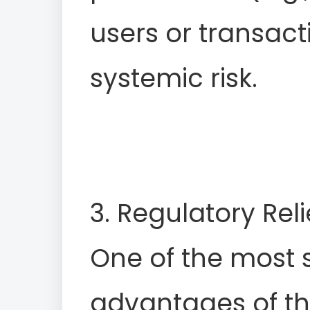
users or transacti
systemic risk.
3. Regulatory Reli
One of the most s
advantages of th