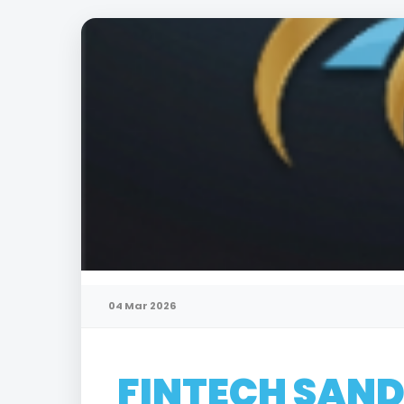
04 Mar 2026
FINTECH SAND