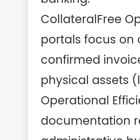
CollateralFree Op
portals focus on
confirmed invoic
physical assets (
Operational Effi
documentation r