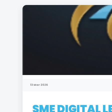
13 Mar 2026
SME DIGITAL 