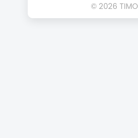
© 2026 TIMO