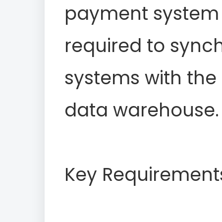
payment system
required to synch
systems with the 
data warehouse.
Key Requirement