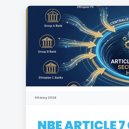
09 May 2026
NBE ARTICLE 