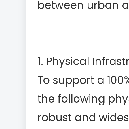
between urban an
1. Physical Infra
To support a 100
the following phy
robust and wide