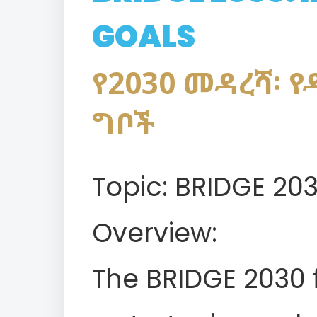
GOALS
የ2030 መዳረሻ፡ 
ግቦች
Topic: BRIDGE 203
Overview:
The BRIDGE 2030 