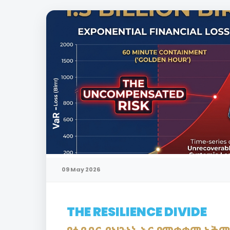
09 May 2026
THE RESILIENCE DIVIDE